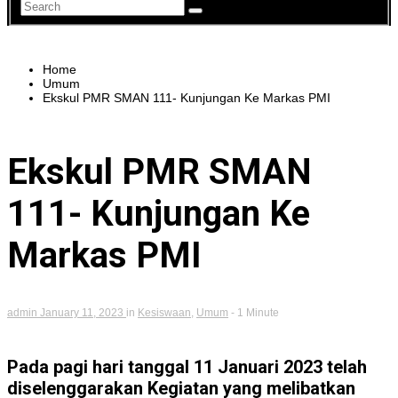
Home
Umum
Ekskul PMR SMAN 111- Kunjungan Ke Markas PMI
Ekskul PMR SMAN
111- Kunjungan Ke
Markas PMI
admin
January 11, 2023
in
Kesiswaan
,
Umum
- 1 Minute
Pada pagi hari tanggal 11 Januari 2023 telah
diselenggarakan Kegiatan yang melibatkan