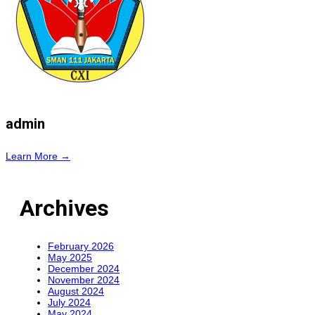
admin
Learn More →
Archives
February 2026
May 2025
December 2024
November 2024
August 2024
July 2024
May 2024