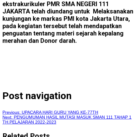
ekstrakurikuler PMR SMA NEGERI 111
JAKARTA telah diundang untuk Melaksanakan
kunjungan ke markas PMI kota Jakarta Utara,
pada kegiatan tersebut telah mendapatkan
penguatan tentang materi sejarah kepalang
merahan dan Donor darah.
Post navigation
Previous:
UPACARA HARI GURU YANG KE-77TH
Next:
PENGUMUMAN HASIL MUTASI MASUK SMAN 111 TAHAP 1
TH.PELAJARAN 2022-2023
Related Posts