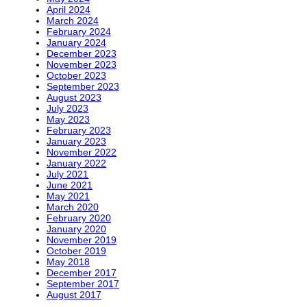
April 2024
March 2024
February 2024
January 2024
December 2023
November 2023
October 2023
September 2023
August 2023
July 2023
May 2023
February 2023
January 2023
November 2022
January 2022
July 2021
June 2021
May 2021
March 2020
February 2020
January 2020
November 2019
October 2019
May 2018
December 2017
September 2017
August 2017