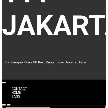
JAKART
Jl.Bandengan Utara 80 Kec. Penjaringan Jakarta Utara
CONTACT
HOME
TAGS