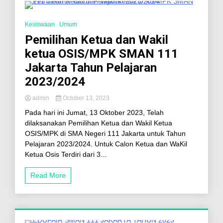
6 Minutes
Kesiswaan
Umum
Pemilihan Ketua dan Wakil
ketua OSIS/MPK SMAN 111
Jakarta Tahun Pelajaran
2023/2024
admin
October 13, 2023
Pada hari ini Jumat, 13 Oktober 2023, Telah
dilaksanakan Pemilihan Ketua dan Wakil Ketua
OSIS/MPK di SMA Negeri 111 Jakarta untuk Tahun
Pelajaran 2023/2024. Untuk Calon Ketua dan WaKil
Ketua Osis Terdiri dari 3...
Read More