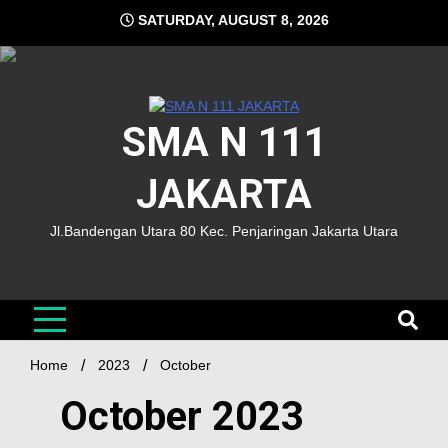
SATURDAY, AUGUST 8, 2026
SMA N 111
JAKARTA
Jl.Bandengan Utara 80 Kec. Penjaringan Jakarta Utara
Home
2023
October
October 2023