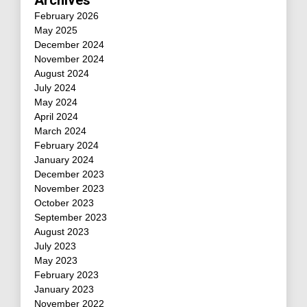
Archives
February 2026
May 2025
December 2024
November 2024
August 2024
July 2024
May 2024
April 2024
March 2024
February 2024
January 2024
December 2023
November 2023
October 2023
September 2023
August 2023
July 2023
May 2023
February 2023
January 2023
November 2022