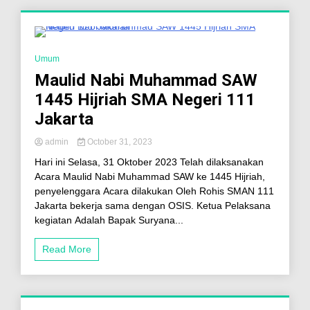
5 Minutes
Umum
Maulid Nabi Muhammad SAW
1445 Hijriah SMA Negeri 111
Jakarta
admin
October 31, 2023
Hari ini Selasa, 31 Oktober 2023 Telah dilaksanakan
Acara Maulid Nabi Muhammad SAW ke 1445 Hijriah,
penyelenggara Acara dilakukan Oleh Rohis SMAN 111
Jakarta bekerja sama dengan OSIS. Ketua Pelaksana
kegiatan Adalah Bapak Suryana...
Read More