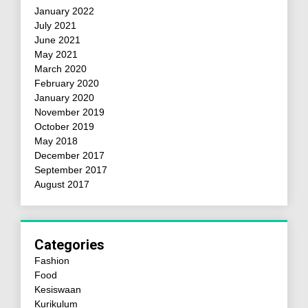
January 2022
July 2021
June 2021
May 2021
March 2020
February 2020
January 2020
November 2019
October 2019
May 2018
December 2017
September 2017
August 2017
Categories
Fashion
Food
Kesiswaan
Kurikulum