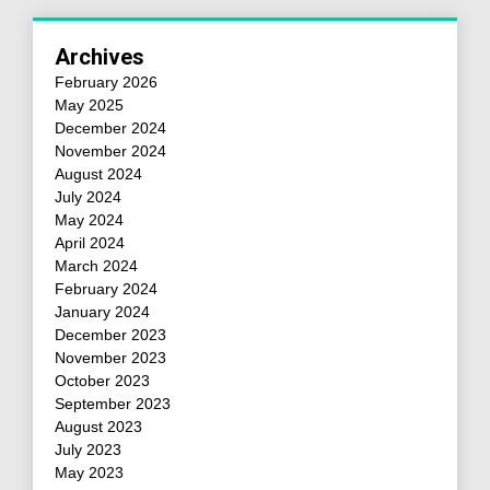
Archives
February 2026
May 2025
December 2024
November 2024
August 2024
July 2024
May 2024
April 2024
March 2024
February 2024
January 2024
December 2023
November 2023
October 2023
September 2023
August 2023
July 2023
May 2023