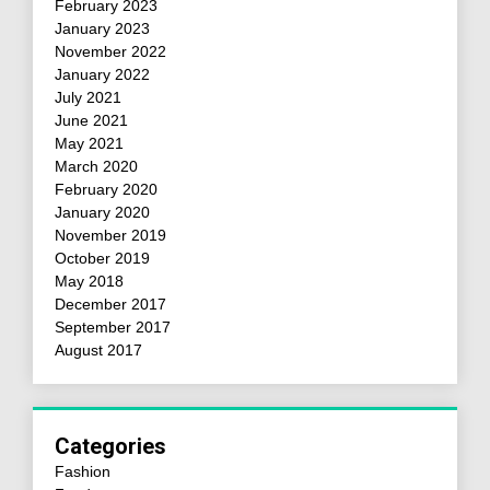
February 2023
January 2023
November 2022
January 2022
July 2021
June 2021
May 2021
March 2020
February 2020
January 2020
November 2019
October 2019
May 2018
December 2017
September 2017
August 2017
Categories
Fashion