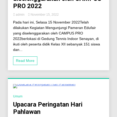
PRO 2022
admin
November 15, 2022
Pada hari ini, Selasa 15 November 2022Telah
dilakukan Kegiatan Mengunjungi Pameran Edufair
yang diselenggarakan oleh CAMPUS PRO
2022berlokasi di Gedung Tennis Indoor Senayan, di
ikuti oleh peserta didik Kelas XII sebanyak 151 siswa
dan...
Read More
6 Minutes
Umum
Upacara Peringatan Hari
Pahlawan