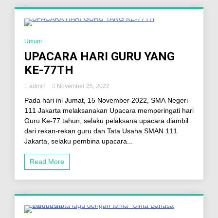
4 Minutes
Umum
UPACARA HARI GURU YANG
KE-77TH
admin
November 25, 2022
Pada hari ini Jumat, 15 November 2022, SMA Negeri
111 Jakarta melaksanakan Upacara memperingati hari
Guru Ke-77 tahun, selaku pelaksana upacara diambil
dari rekan-rekan guru dan Tata Usaha SMAN 111
Jakarta, selaku pembina upacara...
Read More