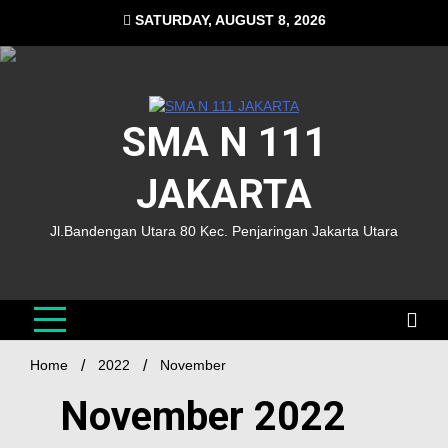
SATURDAY, AUGUST 8, 2026
SMA N 111
JAKARTA
Jl.Bandengan Utara 80 Kec. Penjaringan Jakarta Utara
Home
2022
November
November 2022