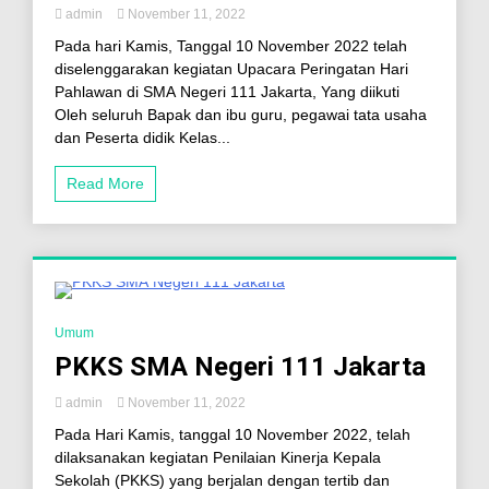
admin
November 11, 2022
Pada hari Kamis, Tanggal 10 November 2022 telah
diselenggarakan kegiatan Upacara Peringatan Hari
Pahlawan di SMA Negeri 111 Jakarta, Yang diikuti
Oleh seluruh Bapak dan ibu guru, pegawai tata usaha
dan Peserta didik Kelas...
Read More
3 Minutes
Umum
PKKS SMA Negeri 111 Jakarta
admin
November 11, 2022
Pada Hari Kamis, tanggal 10 November 2022, telah
dilaksanakan kegiatan Penilaian Kinerja Kepala
Sekolah (PKKS) yang berjalan dengan tertib dan