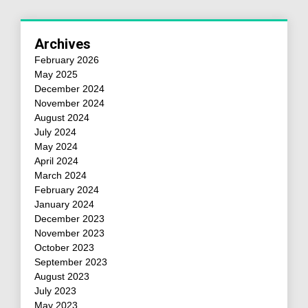
Archives
February 2026
May 2025
December 2024
November 2024
August 2024
July 2024
May 2024
April 2024
March 2024
February 2024
January 2024
December 2023
November 2023
October 2023
September 2023
August 2023
July 2023
May 2023