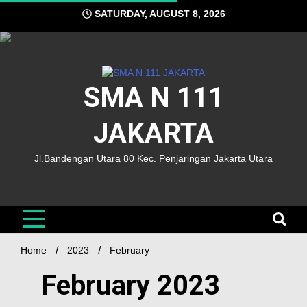
SATURDAY, AUGUST 8, 2026
SMA N 111
JAKARTA
Jl.Bandengan Utara 80 Kec. Penjaringan Jakarta Utara
Home
2023
February
February 2023