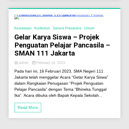
2 Minutes
Kesiswaan
Kurikulum
Sarana Prasarana
Umum
Gelar Karya Siswa – Projek
Penguatan Pelajar Pancasila –
SMAN 111 Jakarta
admin
February 16, 2023
Pada hari ini, 16 Februari 2023, SMA Negeri 111
Jakarta telah menggelar Acara “Gelar Karya Siswa”
dalam Rangkaian Penugasan “Projek Penguatan
Pelajar Pancasila” dengan Tema “Bhineka Tunggal
Ika”. Acara dibuka oleh Bapak Kepala Sekolah...
Read More