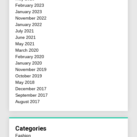
February 2023
January 2023
November 2022
January 2022
July 2021
June 2021
May 2021
March 2020
February 2020
January 2020
November 2019
October 2019
May 2018
December 2017
September 2017
August 2017
Categories
Fashion