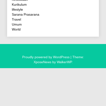
Kurikulum
lifestyle
Sarana Prasarana
Travel
Umum
World
Proudly powered by WordPress
|
Theme:
XposeNews by
WalkerWP
.