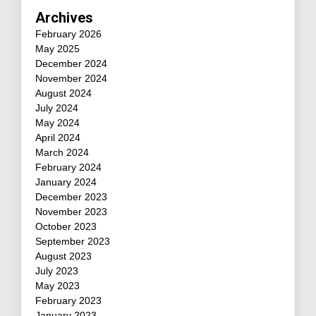
Archives
February 2026
May 2025
December 2024
November 2024
August 2024
July 2024
May 2024
April 2024
March 2024
February 2024
January 2024
December 2023
November 2023
October 2023
September 2023
August 2023
July 2023
May 2023
February 2023
January 2023