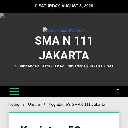
SATURDAY, AUGUST 8, 2026
SMA N 111
JAKARTA
Jl.Bandengan Utara 80 Kec. Penjaringan Jakarta Utara
Home
Umum
Kegiatan 5S SMAN 111 Jakarta