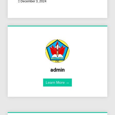
December 3, 2024
admin
Learn More →