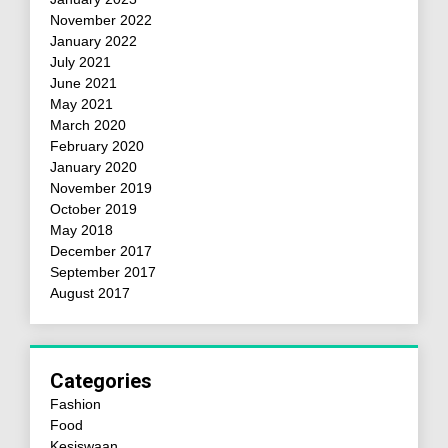
November 2022
January 2022
July 2021
June 2021
May 2021
March 2020
February 2020
January 2020
November 2019
October 2019
May 2018
December 2017
September 2017
August 2017
Categories
Fashion
Food
Kesiswaan