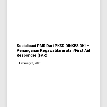
Sosialisasi PMR Dari PK3D DINKES DKI –
Penanganan Kegawatdaruratan/First Aid
Responder (FAR)
February 3, 2026