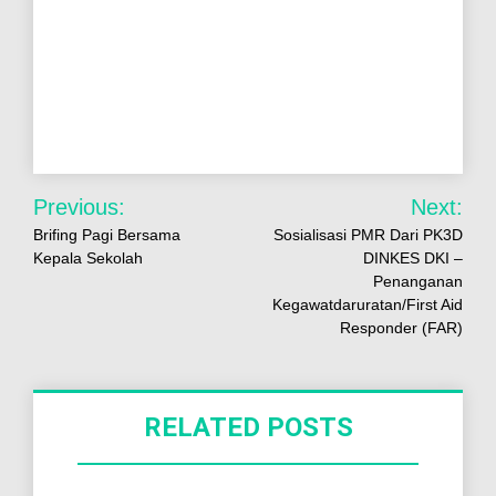
Previous:
Next:
Brifing Pagi Bersama
Sosialisasi PMR Dari PK3D
Kepala Sekolah
DINKES DKI –
Penanganan
Kegawatdaruratan/First Aid
Responder (FAR)
RELATED POSTS