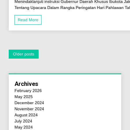
Menindaklanjuti instruksi Gubernur Daerah Khusus Ibukota J
Tentang Upacara Dalam Rangka Peringatan Hari Pahlawan Tah
Read More
Older posts
Archives
February 2026
May 2025
December 2024
November 2024
August 2024
July 2024
May 2024