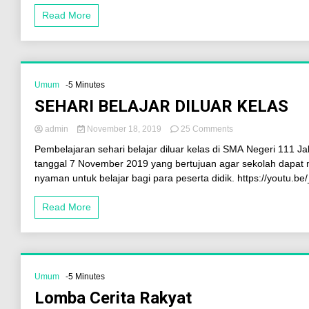
Read More
Umum
-5 Minutes
SEHARI BELAJAR DILUAR KELAS
admin
November 18, 2019
25 Comments
Pembelajaran sehari belajar diluar kelas di SMA Negeri 111 J
tanggal 7 November 2019 yang bertujuan agar sekolah dapat
nyaman untuk belajar bagi para peserta didik. https://youtu.b
Read More
Umum
-5 Minutes
Lomba Cerita Rakyat