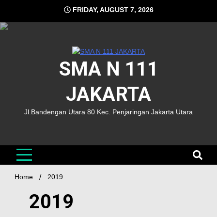
FRIDAY, AUGUST 7, 2026
SMA N 111
JAKARTA
Jl.Bandengan Utara 80 Kec. Penjaringan Jakarta Utara
Home
2019
2019