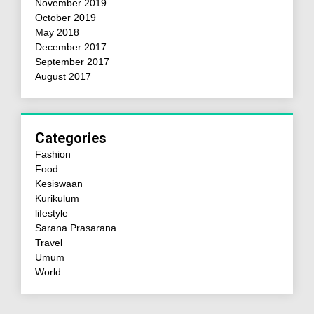
November 2019
October 2019
May 2018
December 2017
September 2017
August 2017
Categories
Fashion
Food
Kesiswaan
Kurikulum
lifestyle
Sarana Prasarana
Travel
Umum
World