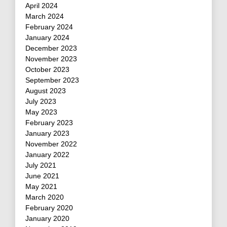
April 2024
March 2024
February 2024
January 2024
December 2023
November 2023
October 2023
September 2023
August 2023
July 2023
May 2023
February 2023
January 2023
November 2022
January 2022
July 2021
June 2021
May 2021
March 2020
February 2020
January 2020