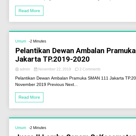
Read More
Umum
-2 Minutes
Pelantikan Dewan Ambalan Pramuk
Jakarta TP.2019-2020
admin
November 22, 2019
2 Comments
Pelantikan Dewan Ambalan Pramuka SMAN 111 Jakarta TP.20
November 2019 Previous Next...
Read More
Umum
-2 Minutes