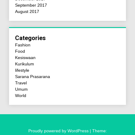
September 2017
August 2017
Categories
Fashion
Food
Kesiswaan
Kurikulum
lifestyle
Sarana Prasarana
Travel
Umum
World
Proudly powered by WordPress
|
Theme: