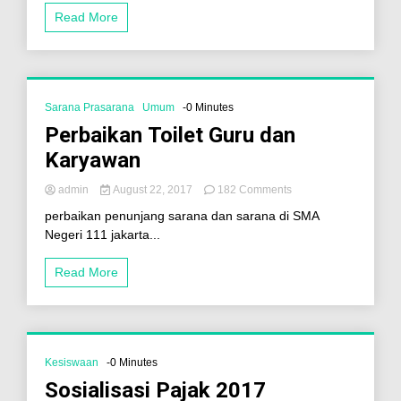
Read More
Sarana Prasarana
Umum
-0 Minutes
Perbaikan Toilet Guru dan
Karyawan
admin
August 22, 2017
182 Comments
perbaikan penunjang sarana dan sarana di SMA
Negeri 111 jakarta...
Read More
Kesiswaan
-0 Minutes
Sosialisasi Pajak 2017