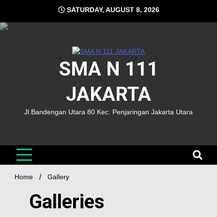
SATURDAY, AUGUST 8, 2026
SMA N 111
JAKARTA
Jl.Bandengan Utara 80 Kec. Penjaringan Jakarta Utara
Home
Gallery
Galleries