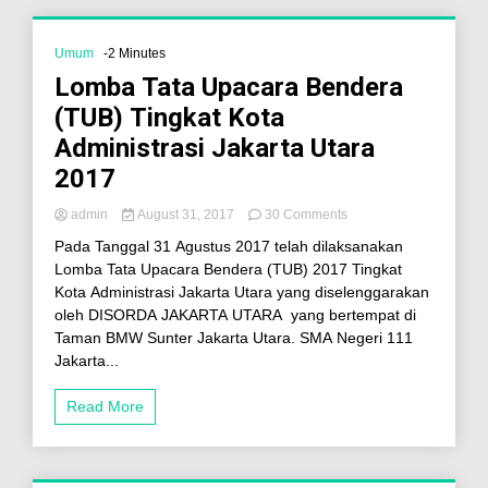
Umum
-2 Minutes
Lomba Tata Upacara Bendera
(TUB) Tingkat Kota
Administrasi Jakarta Utara
2017
admin
August 31, 2017
30 Comments
Pada Tanggal 31 Agustus 2017 telah dilaksanakan
Lomba Tata Upacara Bendera (TUB) 2017 Tingkat
Kota Administrasi Jakarta Utara yang diselenggarakan
oleh DISORDA JAKARTA UTARA yang bertempat di
Taman BMW Sunter Jakarta Utara. SMA Negeri 111
Jakarta...
Read More