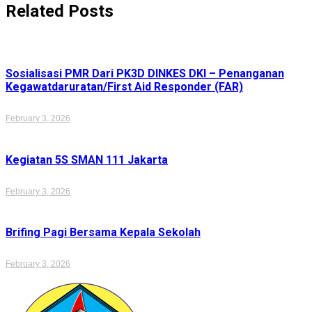
Related Posts
Sosialisasi PMR Dari PK3D DINKES DKI – Penanganan
Kegawatdaruratan/First Aid Responder (FAR)
February 3, 2026
Kegiatan 5S SMAN 111 Jakarta
February 3, 2026
Brifing Pagi Bersama Kepala Sekolah
February 3, 2026