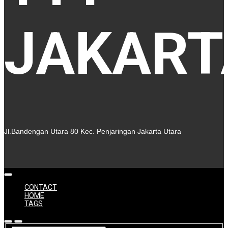
JAKART
Jl.Bandengan Utara 80 Kec. Penjaringan Jakarta Utara
CONTACT
HOME
TAGS