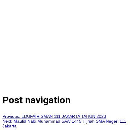
Post navigation
Previous:
EDUFAIR SMAN 111 JAKARTA TAHUN 2023
Next:
Maulid Nabi Muhammad SAW 1445 Hijriah SMA Negeri 111
Jakarta