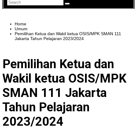
Home
Umum
Pemilihan Ketua dan Wakil ketua OSIS/MPK SMAN 111
Jakarta Tahun Pelajaran 2023/2024
Pemilihan Ketua dan
Wakil ketua OSIS/MPK
SMAN 111 Jakarta
Tahun Pelajaran
2023/2024