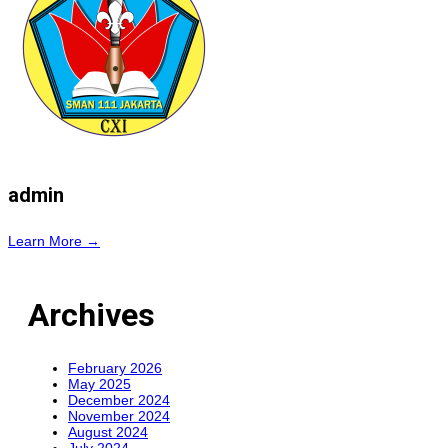
admin
Learn More →
Archives
February 2026
May 2025
December 2024
November 2024
August 2024