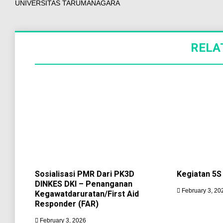
UNIVERSITAS TARUMANAGARA
RELA
Sosialisasi PMR Dari PK3D
Kegiatan 5S
DINKES DKI – Penanganan
February 3, 20
Kegawatdaruratan/First Aid
Responder (FAR)
February 3, 2026