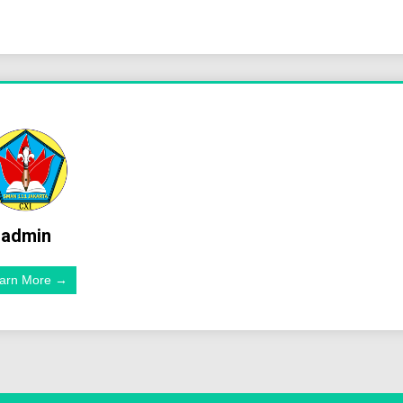
admin
arn More →