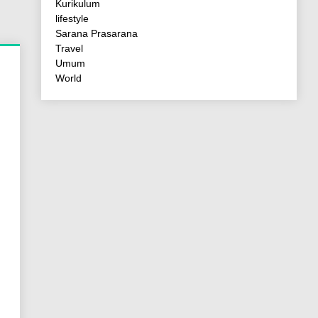
Kurikulum
lifestyle
Sarana Prasarana
Travel
Umum
World