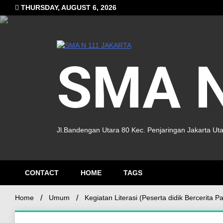
THURSDAY, AUGUST 6, 2026
SMA N
Jl.Bandengan Utara 80 Kec. Penjaringan Jakarta Ut
CONTACT
HOME
TAGS
Home
Umum
Kegiatan Literasi (Peserta didik Bercerita 