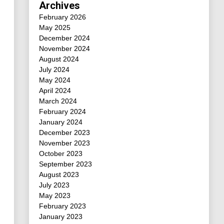
Archives
February 2026
May 2025
December 2024
November 2024
August 2024
July 2024
May 2024
April 2024
March 2024
February 2024
January 2024
December 2023
November 2023
October 2023
September 2023
August 2023
July 2023
May 2023
February 2023
January 2023