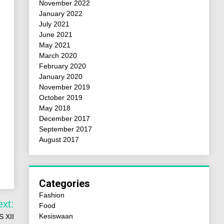
November 2022
January 2022
July 2021
June 2021
May 2021
March 2020
February 2020
January 2020
November 2019
October 2019
May 2018
December 2017
September 2017
August 2017
Categories
Fashion
ext:
Food
Kesiswaan
 XII