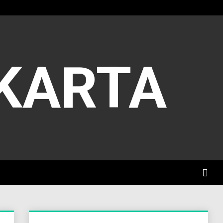
AKARTA