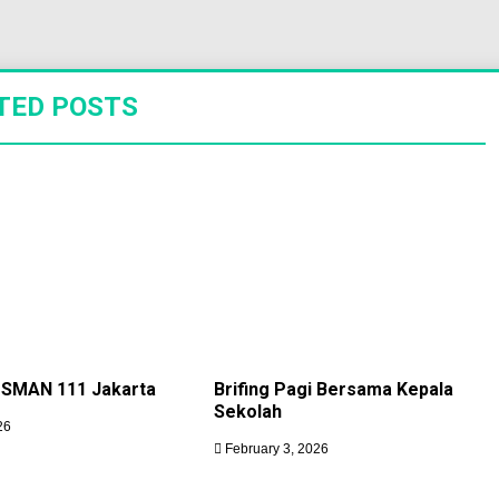
TED POSTS
 SMAN 111 Jakarta
Brifing Pagi Bersama Kepala
Sekolah
26
February 3, 2026