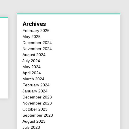
Archives
February 2026
May 2025
December 2024
November 2024
August 2024
July 2024
May 2024
April 2024
March 2024
February 2024
January 2024
December 2023
November 2023
October 2023
September 2023
August 2023
July 2023