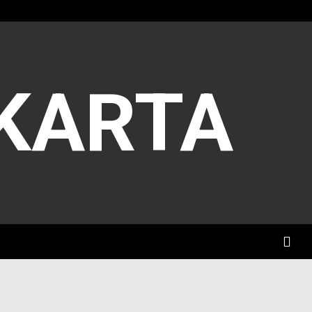
AKARTA