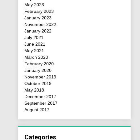
May 2023
February 2023
January 2023
November 2022
January 2022
July 2021
June 2021
May 2021
March 2020
February 2020
January 2020
November 2019
October 2019
May 2018
December 2017
September 2017
August 2017
Categories