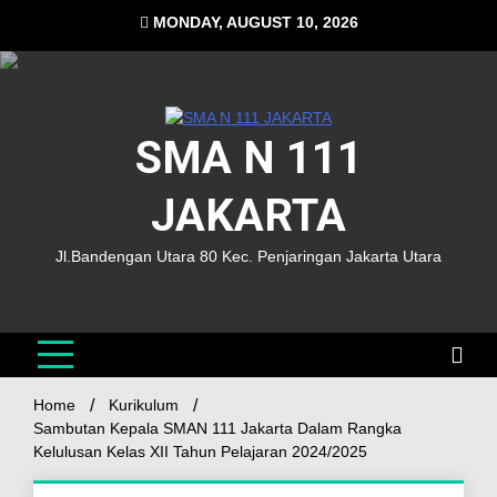
MONDAY, AUGUST 10, 2026
SMA N 111
JAKARTA
Jl.Bandengan Utara 80 Kec. Penjaringan Jakarta Utara
Home
Kurikulum
Sambutan Kepala SMAN 111 Jakarta Dalam Rangka
Kelulusan Kelas XII Tahun Pelajaran 2024/2025