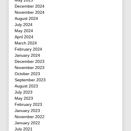
May 2025
December 2024
November 2024
August 2024
July 2024
May 2024
April 2024
March 2024
February 2024
January 2024
December 2023
November 2023
October 2023
September 2023
August 2023
July 2023
May 2023
February 2023
January 2023
November 2022
January 2022
July 2021