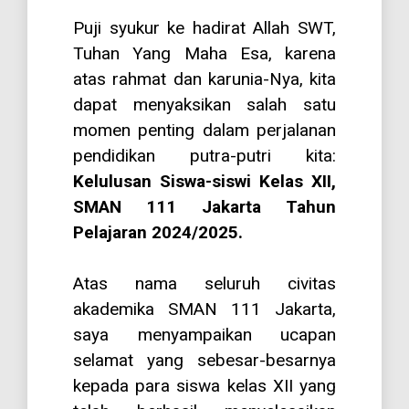
Puji syukur ke hadirat Allah SWT,
Tuhan Yang Maha Esa, karena
atas rahmat dan karunia-Nya, kita
dapat menyaksikan salah satu
momen penting dalam perjalanan
pendidikan putra-putri kita:
Kelulusan Siswa-siswi Kelas XII,
SMAN 111 Jakarta Tahun
Pelajaran 2024/2025.
Atas nama seluruh civitas
akademika SMAN 111 Jakarta,
saya menyampaikan ucapan
selamat yang sebesar-besarnya
kepada para siswa kelas XII yang