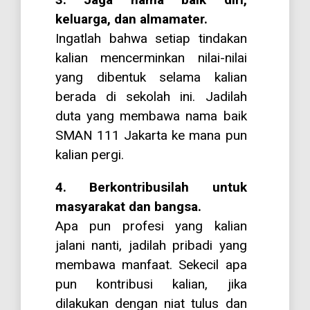
keluarga, dan almamater.
Ingatlah bahwa setiap tindakan
kalian mencerminkan nilai-nilai
yang dibentuk selama kalian
berada di sekolah ini. Jadilah
duta yang membawa nama baik
SMAN 111 Jakarta ke mana pun
kalian pergi.
4. Berkontribusilah untuk
masyarakat dan bangsa.
Apa pun profesi yang kalian
jalani nanti, jadilah pribadi yang
membawa manfaat. Sekecil apa
pun kontribusi kalian, jika
dilakukan dengan niat tulus dan