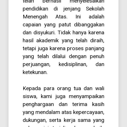
telah berhasil menyelesaikan
pendidikan di jenjang Sekolah
Menengah Atas. Ini adalah
capaian yang patut dibanggakan
dan disyukuri. Tidak hanya karena
hasil akademik yang telah diraih,
tetapi juga karena proses panjang
yang telah dilalui dengan penuh
perjuangan, kedisiplinan, dan
ketekunan.
Kepada para orang tua dan wali
siswa, kami juga menyampaikan
penghargaan dan terima kasih
yang mendalam atas kepercayaan,
dukungan, serta kerja sama yang