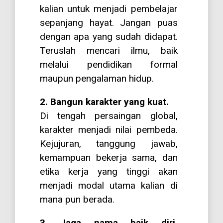
kalian untuk menjadi pembelajar
sepanjang hayat. Jangan puas
dengan apa yang sudah didapat.
Teruslah mencari ilmu, baik
melalui pendidikan formal
maupun pengalaman hidup.
2. Bangun karakter yang kuat.
Di tengah persaingan global,
karakter menjadi nilai pembeda.
Kejujuran, tanggung jawab,
kemampuan bekerja sama, dan
etika kerja yang tinggi akan
menjadi modal utama kalian di
mana pun berada.
3. Jaga nama baik diri,