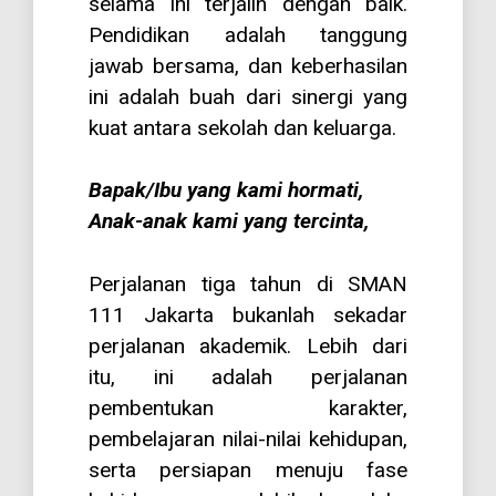
selama ini terjalin dengan baik.
Pendidikan adalah tanggung
jawab bersama, dan keberhasilan
ini adalah buah dari sinergi yang
kuat antara sekolah dan keluarga.
Bapak/Ibu yang kami hormati,
Anak-anak kami yang tercinta,
Perjalanan tiga tahun di SMAN
111 Jakarta bukanlah sekadar
perjalanan akademik. Lebih dari
itu, ini adalah perjalanan
pembentukan karakter,
pembelajaran nilai-nilai kehidupan,
serta persiapan menuju fase