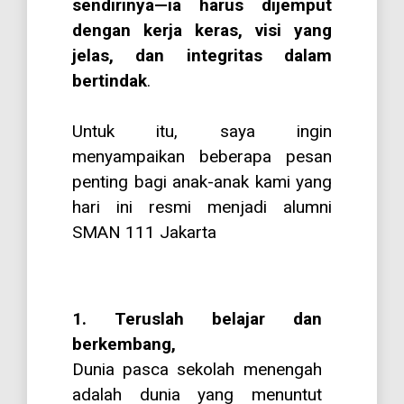
sendirinya—ia harus dijemput
dengan kerja keras, visi yang
jelas, dan integritas dalam
bertindak
.
Untuk itu, saya ingin
menyampaikan beberapa pesan
penting bagi anak-anak kami yang
hari ini resmi menjadi alumni
SMAN 111 Jakarta
1. Teruslah belajar dan
berkembang,
Dunia pasca sekolah menengah
adalah dunia yang menuntut