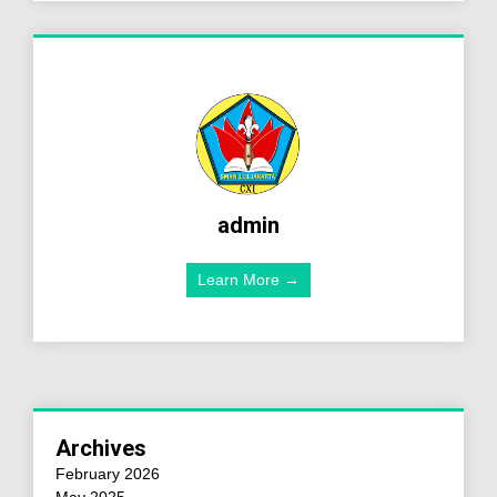
admin
Learn More →
Archives
February 2026