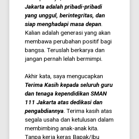
Jakarta adalah pribadi-pribadi
yang unggul, berintegritas, dan
siap menghadapi masa depan
.
Kalian adalah generasi yang akan
membawa perubahan positif bagi
bangsa. Teruslah berkarya dan
jangan pernah lelah bermimpi.
Akhir kata, saya mengucapkan
Terima Kasih kepada seluruh guru
dan tenaga kependidikan SMAN
111 Jakarta atas dedikasi dan
pengabdiannya
. Terima kasih atas
segala usaha dan ketulusan dalam
membimbing anak-anak kita.
Tanpa kerja keras Bapak/Ibu