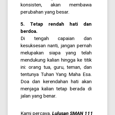
konsisten, akan membawa
perubahan yang besar.
5. Tetap rendah hati dan
berdoa.
Di tengah capaian dan
kesuksesan nanti, jangan pernah
melupakan siapa yang telah
mendukung kalian hingga ke titik
ini: orang tua, guru, teman, dan
tentunya Tuhan Yang Maha Esa.
Doa dan kerendahan hati akan
menjaga kalian tetap berada di
jalan yang benar.
Kami percaya,
Lulusan SMAN 111