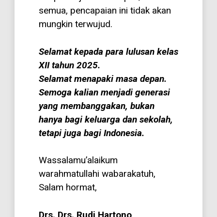
semua, pencapaian ini tidak akan
mungkin terwujud.
Selamat kepada para lulusan kelas
XII tahun 2025.
Selamat menapaki masa depan.
Semoga kalian menjadi generasi
yang membanggakan, bukan
hanya bagi keluarga dan sekolah,
tetapi juga bagi Indonesia.
Wassalamu’alaikum
warahmatullahi wabarakatuh,
Salam hormat,
Drs. Drs. Rudi Hartono