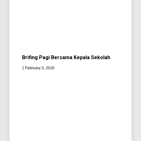
Brifing Pagi Bersama Kepala Sekolah
February 3, 2026