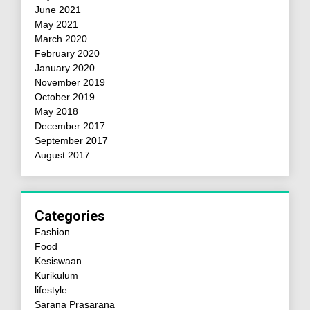
June 2021
May 2021
March 2020
February 2020
January 2020
November 2019
October 2019
May 2018
December 2017
September 2017
August 2017
Categories
Fashion
Food
Kesiswaan
Kurikulum
lifestyle
Sarana Prasarana