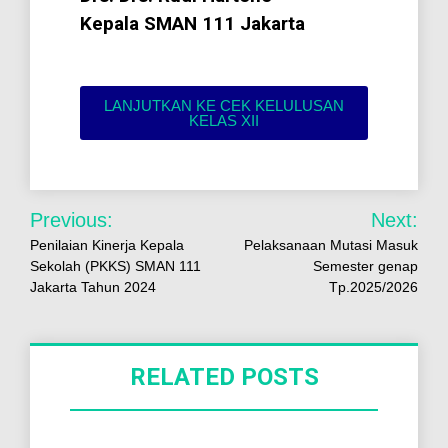
Kepala SMAN 111 Jakarta
LANJUTKAN KE CEK KELULUSAN
KELAS XII
Previous:
Next:
Penilaian Kinerja Kepala
Pelaksanaan Mutasi Masuk
Sekolah (PKKS) SMAN 111
Semester genap
Jakarta Tahun 2024
Tp.2025/2026
RELATED POSTS