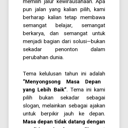
memilih jalur kewirausahaan. Apa
pun jalan yang kalian pilih, kami
berharap kalian tetap membawa
semangat belajar, semangat
berkarya, dan semangat untuk
menjadi bagian dari solusi—bukan
sekadar penonton dalam
perubahan dunia.
Tema kelulusan tahun ini adalah
“Menyongsong Masa Depan
yang Lebih Baik”
. Tema ini kami
pilih bukan sekadar sebagai
slogan, melainkan sebagai ajakan
untuk berpikir jauh ke depan.
Masa depan tidak datang dengan