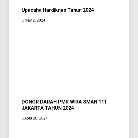
Upacaha Hardiknas Tahun 2024
May 2, 2024
DONOR DARAH PMR WIRA SMAN 111
JAKARTA TAHUN 2024
April 26, 2024