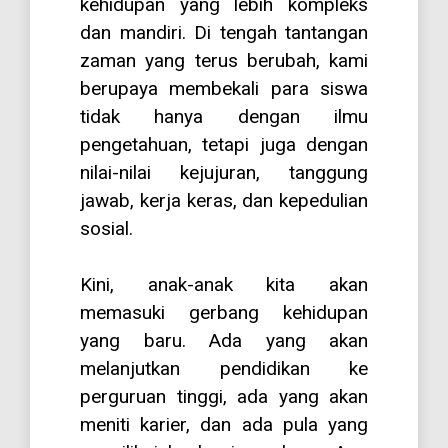
kehidupan yang lebih kompleks
dan mandiri. Di tengah tantangan
zaman yang terus berubah, kami
berupaya membekali para siswa
tidak hanya dengan ilmu
pengetahuan, tetapi juga dengan
nilai-nilai kejujuran, tanggung
jawab, kerja keras, dan kepedulian
sosial.
Kini, anak-anak kita akan
memasuki gerbang kehidupan
yang baru. Ada yang akan
melanjutkan pendidikan ke
perguruan tinggi, ada yang akan
meniti karier, dan ada pula yang